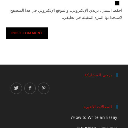
احفظ اسمي، بريدي الإلكتروني، والموقع الإلكتروني في هذا المتصفح
لاستخدامها المرة المقبلة في تعليقي.
يرجى المشاركة
المقالات الاخيرة
How to Write an Essay?
0 COMMENTS
/
2023-10-27