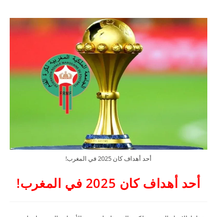
أحد أهداف كان 2025 في المغرب!
أحد أهداف كان 2025 في المغرب!