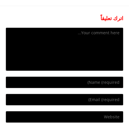
اترك تعليقاً