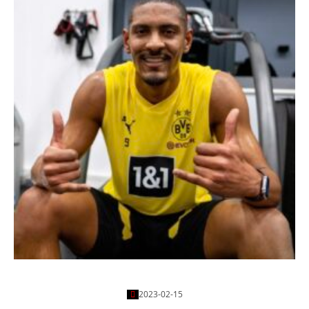
ولادة جديدة من سفيرباستين هالر
2023-02-15