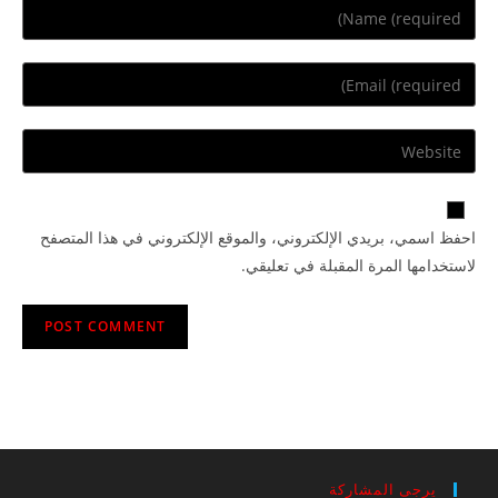
احفظ اسمي، بريدي الإلكتروني، والموقع الإلكتروني في هذا المتصفح
لاستخدامها المرة المقبلة في تعليقي.
يرجى المشاركة